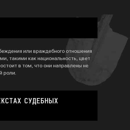
убеждения или враждебного отношения
ми, такими как национальность, цвет
остоит в том, что они направлены не
й роли.
ЕКСТАХ СУДЕБНЫХ