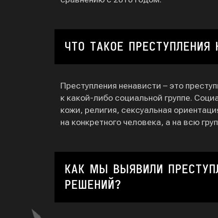
ЧТО ТАКОЕ ПРЕСТУПЛЕНИЯ 
Преступления ненависти – это престу
к какой-либо социальной группе. Соци
кожи, религия, сексуальная ориентация
на конкретного человека, а на всю гру
КАК МЫ ВЫЯВИЛИ ПРЕСТУП
РЕШЕНИЙ?